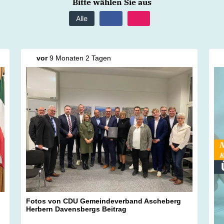
Bitte wählen Sie aus
Alle
vor
9 Monaten 2 Tagen
Fotos von CDU Gemeindeverband Ascheberg
Herbern Davensbergs Beitrag