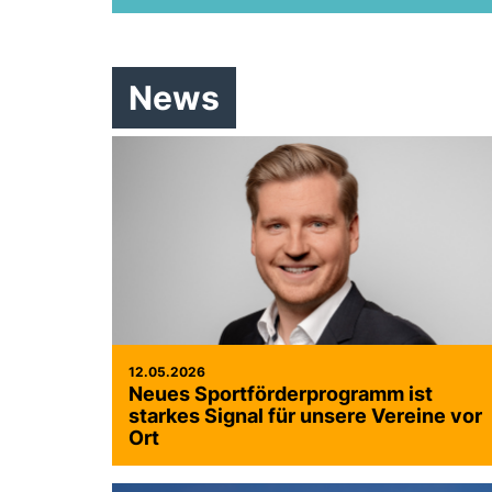
News
12.05.2026
Neues Sportförderprogramm ist
starkes Signal für unsere Vereine vor
Ort