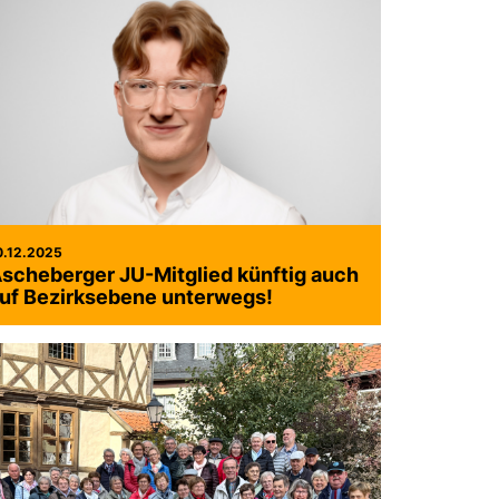
0.12.2025
scheberger JU-Mitglied künftig auch
uf Bezirksebene unterwegs!