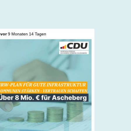
vor
9 Monaten 14 Tagen