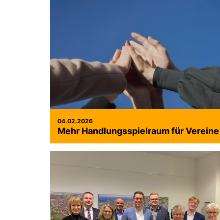
04.02.2026
Mehr Handlungsspielraum für Vereine