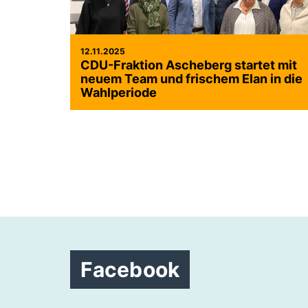
12.11.2025
CDU-Fraktion Ascheberg startet mit
neuem Team und frischem Elan in die
Wahlperiode
Facebook