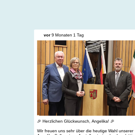
vor
9 Monaten 1 Tag
🎉 Herzlichen Glückwunsch, Angelika! 🎉
Wir freuen uns sehr über die heutige Wahl unserer